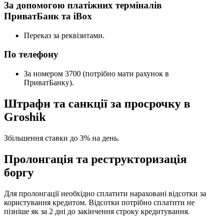
За допомогою платіжних терміналів
ПриватБанк та iBox
Переказ за реквізитами.
По телефону
За номером 3700 (потрібно мати рахунок в
ПриватБанку).
Штрафи та санкції за просрочку в
Groshik
Збільшення ставки до 3% на день.
Пролонгація та реструкторизація
боргу
Для пролонгації необхідно сплатити нараховані відсотки за
користування кредитом. Відсотки потрібно сплатити не
пізніше як за 2 дні до закінчення строку кредитування.