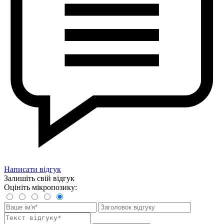
Написати відгук
Залишіть свій відгук
Оцініть мікропозику: