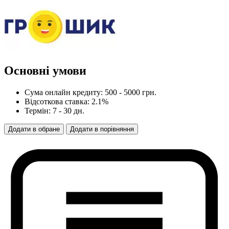
Основні умови
Сума онлайн кредиту: 500 - 5000 грн.
Відсоткова ставка: 2.1%
Термін: 7 - 30 дн.
Додати
в
обране
Додати
в
порівняння