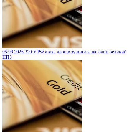
05.08.2026
320
У РФ атака дронів зупинила ще один великий
НПЗ