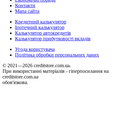
Контакти
Мапа сайта
Кредитний калькулятор
Іпотечний калькулятор
Калькулятор автокредитів
Калькулятор прибутковості вкладів
Угода користувача
Політика обробки персональних даних
© 2021—2026 creditstore.com.ua.
При використанні матеріалів - гіперпосилання на
creditstore.com.ua
обов'язкова.