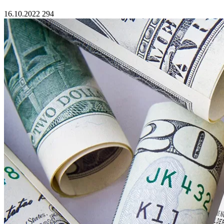
16.10.2022
294