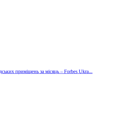
ських приміщень за місяць – Forbes Ukra...