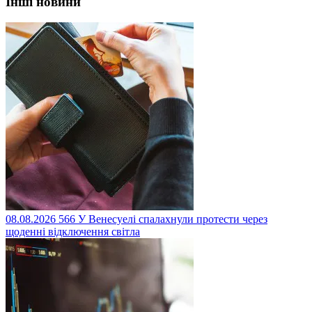
Інші новини
08.08.2026
566
У Венесуелі спалахнули протести через
щоденні відключення світла