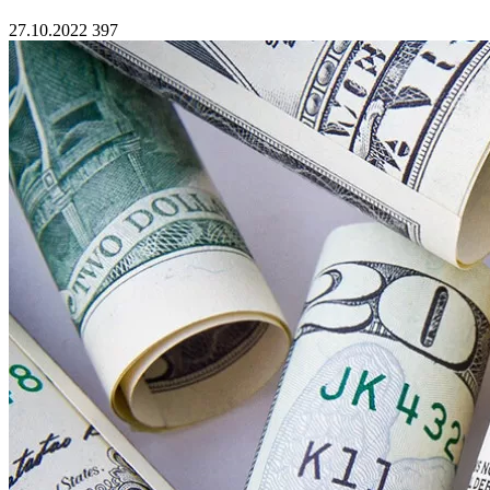
27.10.2022
397