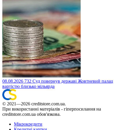
08.08.2026
732
Суд повернув державі Жовтневий палац
вартістю близько мільярда
© 2021—2026 creditstore.com.ua.
При використанні матеріалів - гіперпосилання на
creditstore.com.ua обов'язкова.
Мікрокредити
Кредитні картки