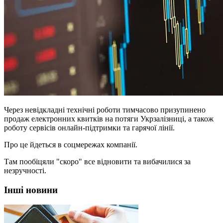
Через невідкладні технічні роботи тимчасово призупинено
продаж електронних квитків на потяги Укрзалізниці, а також
роботу сервісів онлайн-підтримки та гарячої лінії.
Про це йдеться в соцмережах компанії.
Там пообіцяли "скоро" все відновити та вибачилися за
незручності.
Інші новини