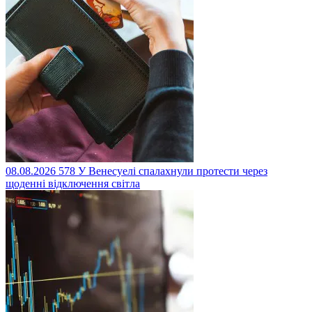
08.08.2026
578
У Венесуелі спалахнули протести через
щоденні відключення світла