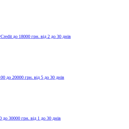
Credit
до 18000 грн.
від 2 до 30 днів
100 до 20000 грн.
від 5 до 30 днів
00 до 30000 грн.
від 1 до 30 днів