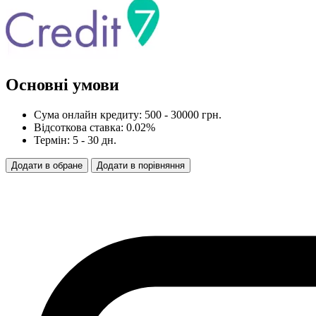
Основні умови
Сума онлайн кредиту: 500 - 30000 грн.
Відсоткова ставка: 0.02%
Термін: 5 - 30 дн.
Додати
в
обране
Додати
в
порівняння