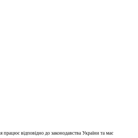
ія працює відповідно до законодавства України та має