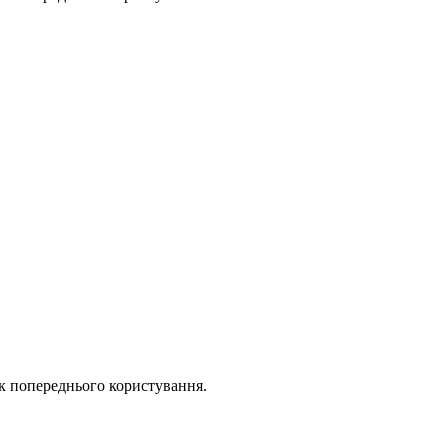
ок попереднього користування.