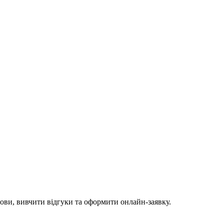
мови, вивчити відгуки та оформити онлайн-заявку.