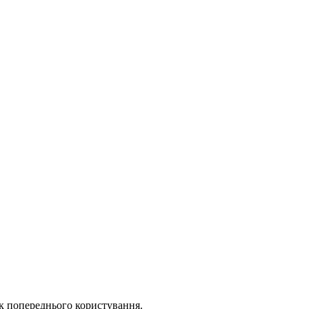
ок попереднього користування.