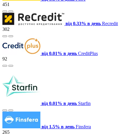
451
від 0.33% в день
Recredit
302
від 0.01% в день
CreditPlus
92
від 0.01% в день
Starfin
від 1.5% в день
Finsfera
265