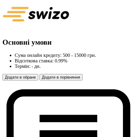
Основні умови
Сума онлайн кредиту: 500 - 15000 грн.
Відсоткова ставка: 0.99%
Термін: - дн.
Додати
в
обране
Додати
в
порівняння