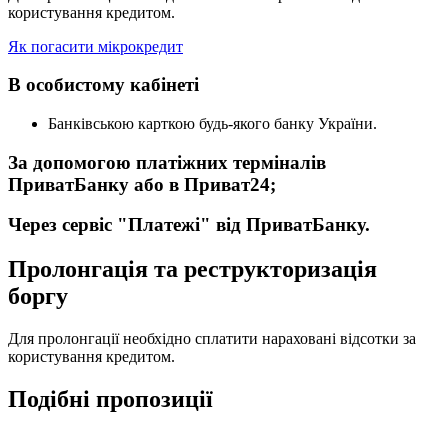
користування кредитом.
Як погасити мікрокредит
В особистому кабінеті
Банківською карткою будь-якого банку України.
За допомогою платіжних терміналів
ПриватБанку або в Приват24;
Через сервіс "Платежі" від ПриватБанку.
Пролонгація та реструкторизація
боргу
Для пролонгації необхідно сплатити нараховані відсотки за
користування кредитом.
Подібні пропозиції