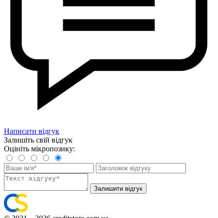
Написати відгук
Залишіть свій відгук
Оцініть мікропозику:
Залишити відгук