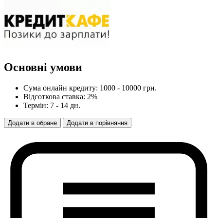
Основні умови
Сума онлайн кредиту: 1000 - 10000 грн.
Відсоткова ставка: 2%
Термін: 7 - 14 дн.
Додати
в
обране
Додати
в
порівняння