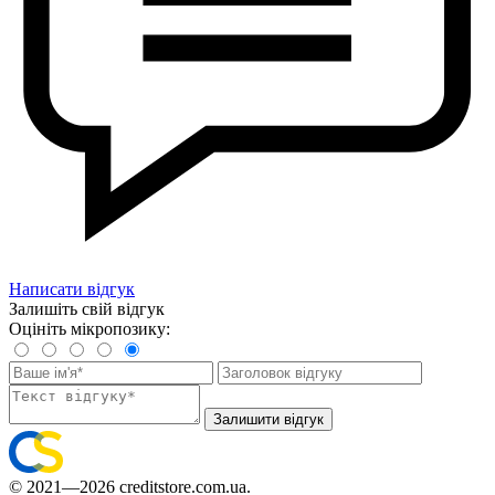
Написати відгук
Залишіть свій відгук
Оцініть мікропозику:
Залишити відгук
© 2021—2026 creditstore.com.ua.