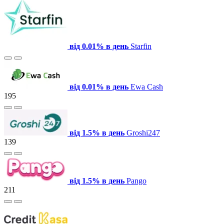
від 0.01% в день
Starfin
від 0.01% в день
Ewa Cash
195
від 1.5% в день
Groshi247
139
від 1.5% в день
Pango
211