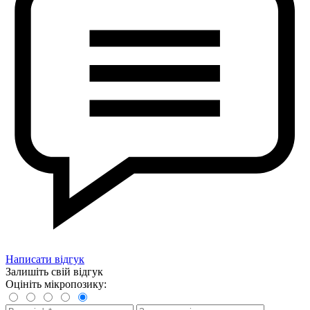
Написати відгук
Залишіть свій відгук
Оцініть мікропозику: