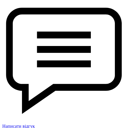
Написати відгук