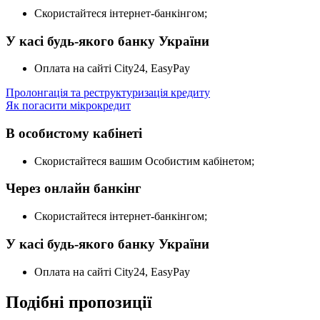
Скористайтеся інтернет-банкінгом;
У касі будь-якого банку України
Оплата на сайті City24, EasyPay
Пролонгація та реструктуризація кредиту
Як погасити мікрокредит
В особистому кабінеті
Скористайтеся вашим Особистим кабінетом;
Через онлайн банкінг
Скористайтеся інтернет-банкінгом;
У касі будь-якого банку України
Оплата на сайті City24, EasyPay
Подібні пропозиції