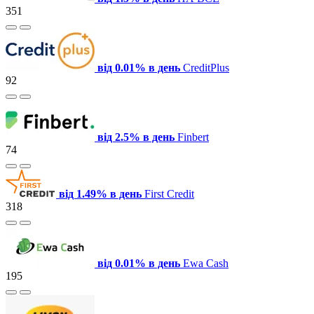
351
від 0.01% в день
CreditPlus
92
від 2.5% в день
Finbert
74
від 1.49% в день
First Credit
318
від 0.01% в день
Ewa Cash
195