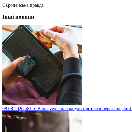
Європейська правда
Інші новини
08.08.2026
581
У Венесуелі спалахнули протести через щоденні