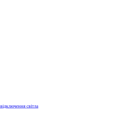
 відключення світла