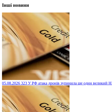
Інші новини
05.08.2026
323
У РФ атака дронів зупинила ще один великий 