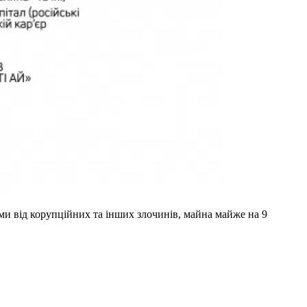
ми від корупційних та інших злочинів, майна майже на 9