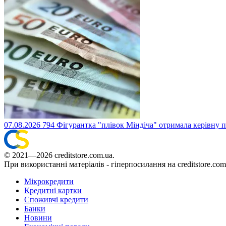
07.08.2026
794
Фігурантка "плівок Міндіча" отримала керівну 
© 2021—2026 creditstore.com.ua.
При використанні матеріалів - гіперпосилання на creditstore.com
Мікрокредити
Кредитні картки
Споживчі кредити
Банки
Новини