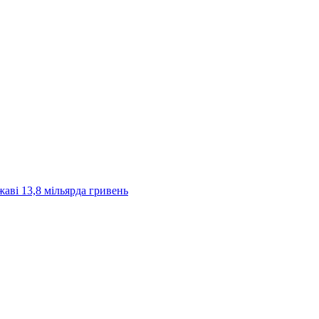
жаві 13,8 мільярда гривень