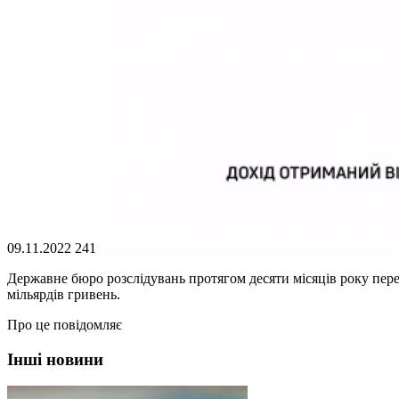
09.11.2022
241
Державне бюро розслідувань протягом десяти місяців року пер
мільярдів гривень.
Про це повідомляє
Інші новини