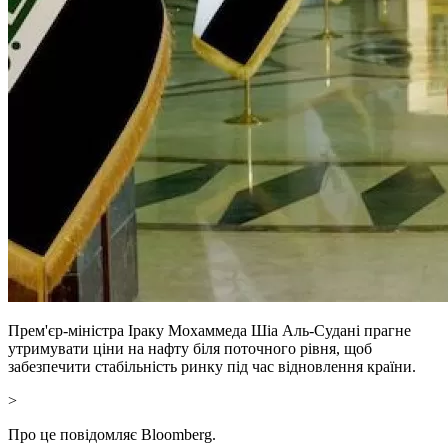
Прем'єр-міністра Іраку Мохаммеда Шіа Аль-Судані прагне
утримувати ціни на нафту біля поточного рівня, щоб
забезпечити стабільність ринку під час відновлення країни.
>
Про це повідомляє Bloomberg.