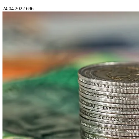
24.04.2022
696