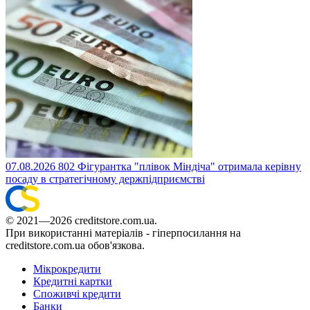
07.08.2026
802
Фігурантка "плівок Міндіча" отримала керівну
посаду в стратегічному держпідприємстві
© 2021—2026 creditstore.com.ua.
При використанні матеріалів - гіперпосилання на
creditstore.com.ua обов'язкова.
Мікрокредити
Кредитні картки
Споживчі кредити
Банки