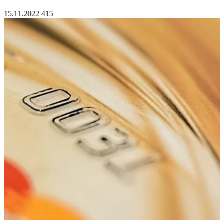
15.11.2022
415