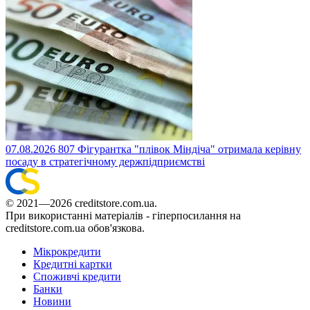
07.08.2026
807
Фігурантка "плівок Міндіча" отримала керівну
посаду в стратегічному держпідприємстві
© 2021—2026 creditstore.com.ua.
При використанні матеріалів - гіперпосилання на
creditstore.com.ua обов'язкова.
Мікрокредити
Кредитні картки
Споживчі кредити
Банки
Новини