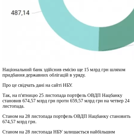
Національний банк здійснив емісію ще 15 млрд грн шляхом
придбання державних облігацій в уряду.
Про це свідчать дані на сайті НБУ.
Так, на п'ятницю 25 листопада портфель ОВДП Нацбанку
становив 674,57 млрд грн проти 659,57 млрд грн на четвер 24
листопада.
Станом на 28 листопада портфель ОВДП Нацбанку становить
674,57 млрд грн.
Станом на 28 листопада НБУ залишається найбільшим