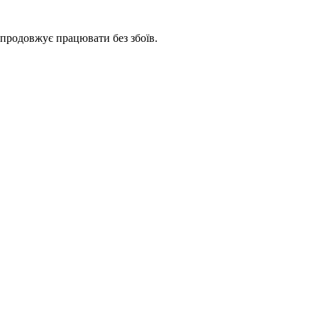
 продовжує працювати без збоїв.