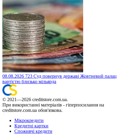
08.08.2026
723
Суд повернув державі Жовтневий палац
вартістю близько мільярда
© 2021—2026 creditstore.com.ua.
При використанні матеріалів - гіперпосилання на
creditstore.com.ua обов'язкова.
Мікрокредити
Кредитні картки
Споживчі кредити