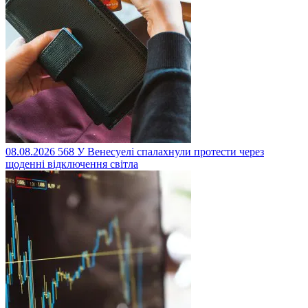
08.08.2026
568
У Венесуелі спалахнули протести через
щоденні відключення світла