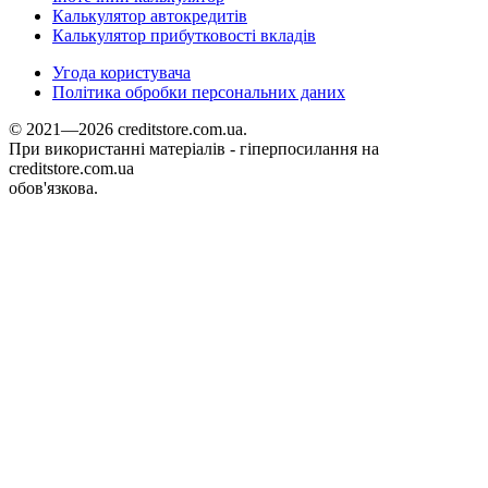
Калькулятор автокредитів
Калькулятор прибутковості вкладів
Угода користувача
Політика обробки персональних даних
© 2021—2026 creditstore.com.ua.
При використанні матеріалів - гіперпосилання на
creditstore.com.ua
обов'язкова.