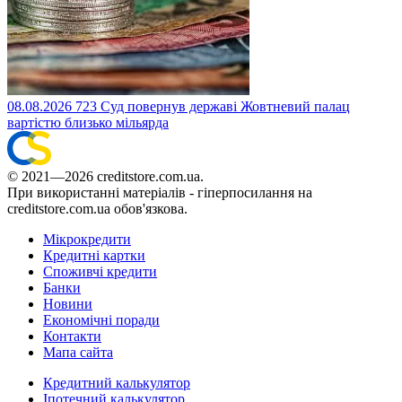
08.08.2026
723
Суд повернув державі Жовтневий палац
вартістю близько мільярда
© 2021—2026 creditstore.com.ua.
При використанні матеріалів - гіперпосилання на
creditstore.com.ua обов'язкова.
Мікрокредити
Кредитні картки
Споживчі кредити
Банки
Новини
Економічні поради
Контакти
Мапа сайта
Кредитний калькулятор
Іпотечний калькулятор