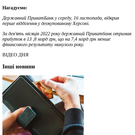
Нагадуємо:
Державний ПриватБанк у середу, 16 листопада,
відкрив
перше відділення у деокупованому Херсоні.
За дев'ять місяців 2022 року державний Приватбанк
отримав
прибуток
в 13 ,8 млрд грн, що на 7,4 млрд грн менше
фінансового результату минулого року.
ВІДЕО ДНЯ
Інші новини