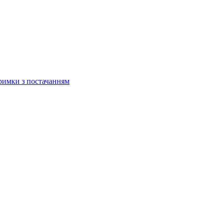
тримки з постачанням