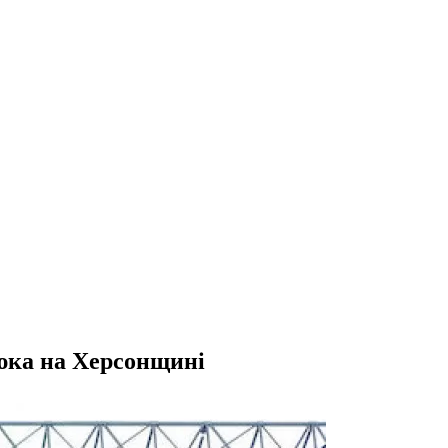
тюка на Херсонщині