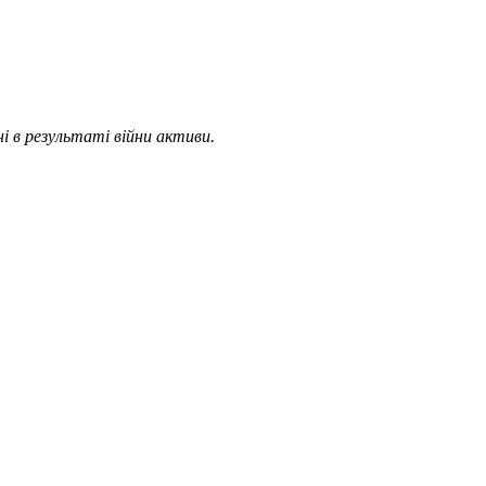
ні в результаті війни активи.