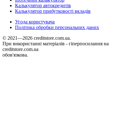
Калькулятор автокредитів
Калькулятор прибутковості вкладів
Угода користувача
Політика обробки персональних даних
© 2021—2026 creditstore.com.ua.
При використанні матеріалів - гіперпосилання на
creditstore.com.ua
обов'язкова.