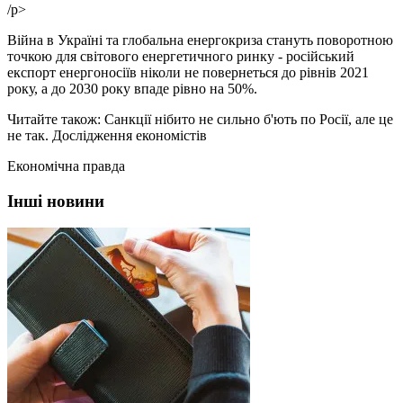
/p>
Війна в Україні та глобальна енергокриза стануть поворотною
точкою для світового енергетичного ринку - російський
експорт енергоносіїв ніколи не повернеться до рівнів 2021
року, а до 2030 року впаде рівно на 50%.
Читайте також: Санкції нібито не сильно б'ють по Росії, але це
не так. Дослідження економістів
Економічна правда
Інші новини