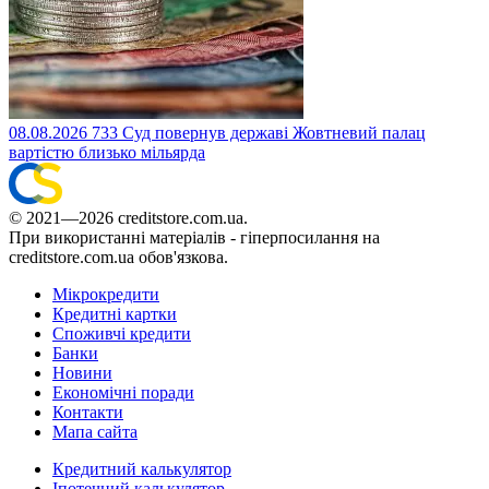
08.08.2026
733
Суд повернув державі Жовтневий палац
вартістю близько мільярда
© 2021—2026 creditstore.com.ua.
При використанні матеріалів - гіперпосилання на
creditstore.com.ua обов'язкова.
Мікрокредити
Кредитні картки
Споживчі кредити
Банки
Новини
Економічні поради
Контакти
Мапа сайта
Кредитний калькулятор
Іпотечний калькулятор