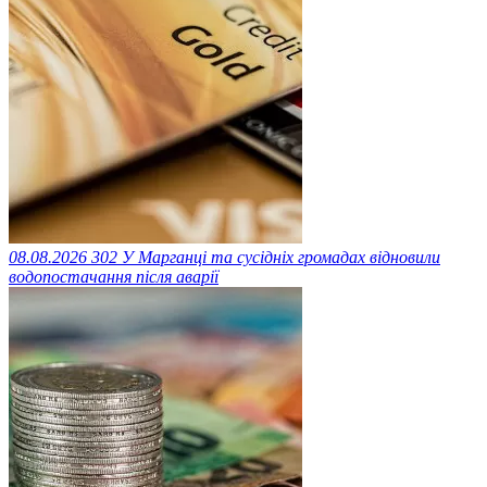
08.08.2026
302
У Марганці та сусідніх громадах відновили
водопостачання після аварії