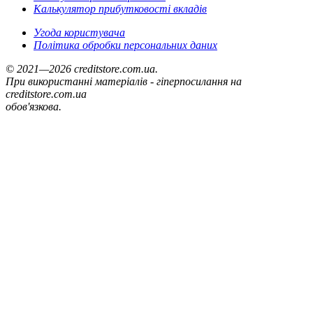
Калькулятор прибутковості вкладів
Угода користувача
Політика обробки персональних даних
© 2021—2026 creditstore.com.ua.
При використанні матеріалів - гіперпосилання на
creditstore.com.ua
обов'язкова.