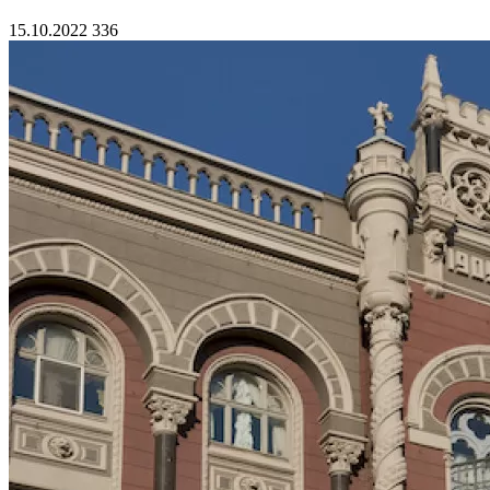
15.10.2022
336