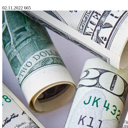
02.11.2022
665