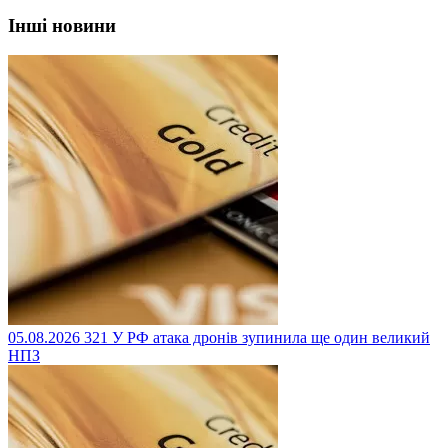
Інші новини
05.08.2026
321
У РФ атака дронів зупинила ще один великий
НПЗ