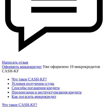
Написать отзыв
Оформить микрокредит
Уже оформлено 19 микрокредитов
CASH-KF
Что такое CASH-KF?
Условия получения ссуды
Способы погашения кредита
Пролонгация и реструктуризация кредита
Как погасить микрокредит
Что такое CASH-KF?