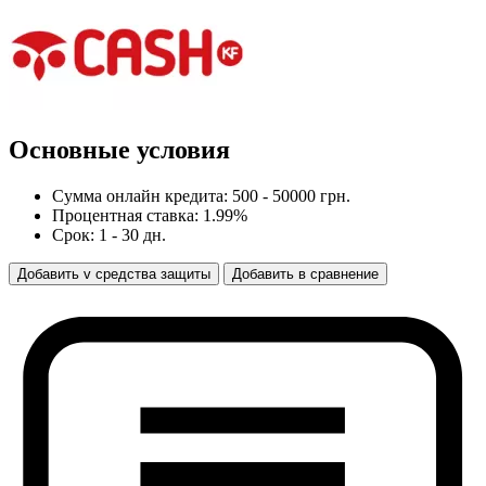
Основные условия
Сумма онлайн кредита: 500 - 50000 грн.
Процентная ставка: 1.99%
Срок: 1 - 30 дн.
Добавить
v
средства защиты
Добавить
в
сравнение