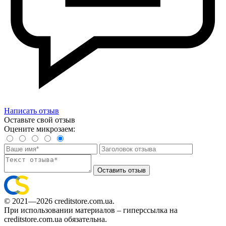
Написать отзыв
Оставьте свой отзыв
Оцените микрозаем:
Оставить отзыв
© 2021—2026 creditstore.com.ua.
При использовании материалов – гиперссылка на
creditstore.com.ua обязательна.