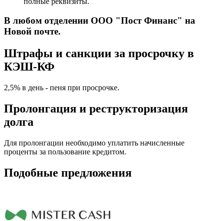
полные реквизиты.
В любом отделении ООО "Пост Финанс" на
Новой почте.
Штрафы и санкции за просрочку в
КЭШ-КФ
2,5% в день - пеня при просрочке.
Пролонгация и реструкторизация
долга
Для пролонгации необходимо уплатить начисленные
проценты за пользование кредитом.
Подобные предложения