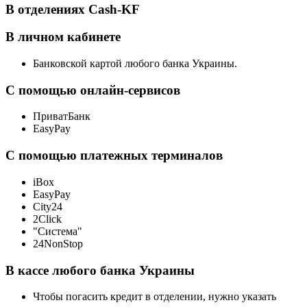
В отделениях Cash-KF
В личном кабинете
Банковской картой любого банка Украины.
С помощью онлайн-сервисов
ПриватБанк
EasyPay
С помощью платежных терминалов
iBox
EasyPay
City24
2Click
"Система"
24NonStop
В кассе любого банка Украины
Чтобы погасить кредит в отделении, нужно указать