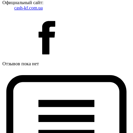
Официальный сайт:
cash-kf.com.ua
Отзывов пока нет