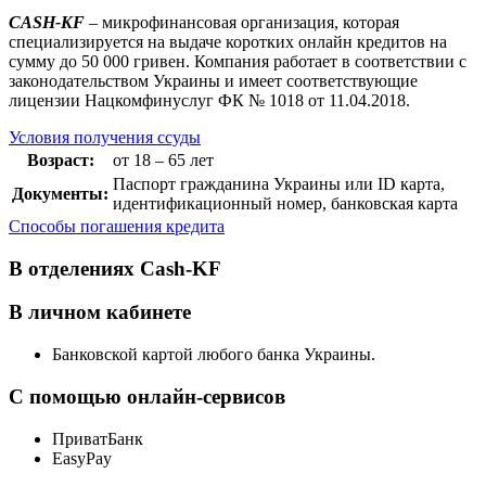
CASH-KF
– микрофинансовая организация, которая
специализируется на выдаче коротких онлайн кредитов на
сумму до 50 000 гривен. Компания работает в соответствии с
законодательством Украины и имеет соответствующие
лицензии Нацкомфинуслуг ФК № 1018 от 11.04.2018.
Условия получения ссуды
Возраст:
от 18 – 65 лет
Паспорт гражданина Украины или ID карта,
Документы:
идентификационный номер, банковская карта
Способы погашения кредита
В отделениях Cash-KF
В личном кабинете
Банковской картой любого банка Украины.
С помощью онлайн-сервисов
ПриватБанк
EasyPay