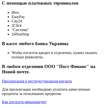
С помощью платежных терминалов
iBox
EasyPay
City24
2Click
"Система"
24NonStop
В кассе любого банка Украины
Чтобы погасить кредит в отделении, нужно указать
полные реквизиты.
В любом отделении ООО "Пост Финанс" на
Новой почте.
Пролонгация и реструктуризация кредита
Для пролонгации необходимо уплатить начисленные
проценты за пользование кредитом.
Как погасить микрокредит