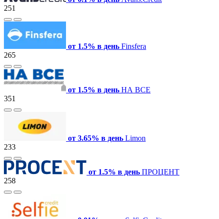
251
от 1.5% в день
Finsfera
265
от 1.5% в день
НА ВСЕ
351
от 3.65% в день
Limon
233
от 1.5% в день
ПРОЦЕНТ
258