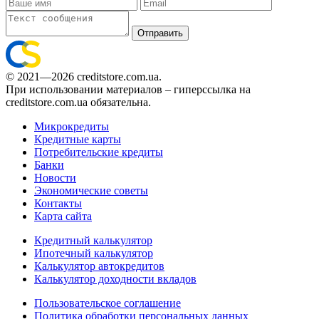
Отправить
© 2021—2026 creditstore.com.ua.
При использовании материалов – гиперссылка на
creditstore.com.ua обязательна.
Микрокредиты
Кредитные карты
Потребительские кредиты
Банки
Новости
Экономические советы
Контакты
Карта сайта
Кредитный калькулятор
Ипотечный калькулятор
Калькулятор автокредитов
Калькулятор доходности вкладов
Пользовательское соглашение
Политика обработки персональных данных