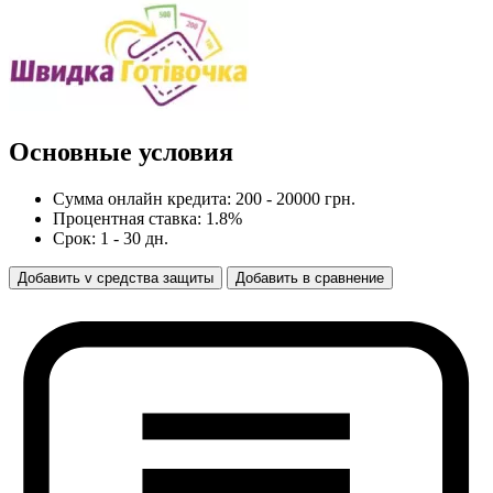
Основные условия
Сумма онлайн кредита: 200 - 20000 грн.
Процентная ставка: 1.8%
Срок: 1 - 30 дн.
Добавить
v
средства защиты
Добавить
в
сравнение