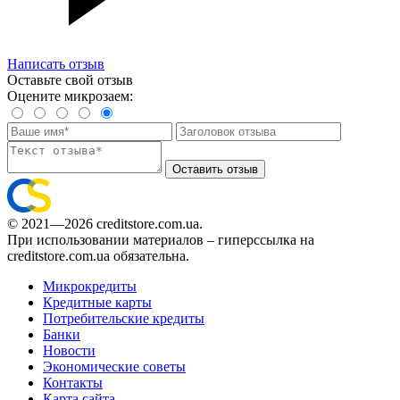
Написать отзыв
Оставьте свой отзыв
Оцените микрозаем:
Оставить отзыв
© 2021—2026 creditstore.com.ua.
При использовании материалов – гиперссылка на
creditstore.com.ua обязательна.
Микрокредиты
Кредитные карты
Потребительские кредиты
Банки
Новости
Экономические советы
Контакты
Карта сайта