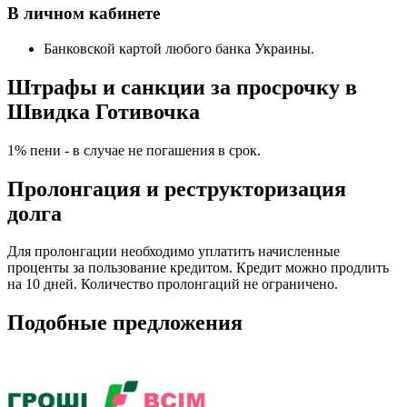
В личном кабинете
Банковской картой любого банка Украины.
Штрафы и санкции за просрочку в
Швидка Готивочка
1% пени - в случае не погашения в срок.
Пролонгация и реструкторизация
долга
Для пролонгации необходимо уплатить начисленные
проценты за пользование кредитом. Кредит можно продлить
на 10 дней. Количество пролонгаций не ограничено.
Подобные предложения