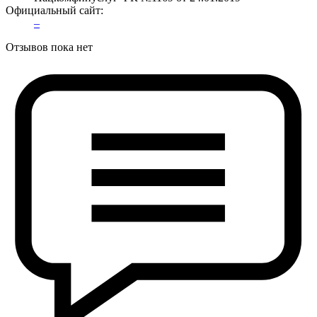
Официальный сайт:
–
Отзывов пока нет