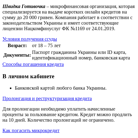
Швидка Готивочка
– микрофинансовая организация, которая
специализируется на выдаче коротких онлайн кредитов на
сумму до 20 000 гривен. Компания работает в соответствии с
законодательством Украины и имеет соответствующие
лицензии Нацкомфинуслуг ФК №1169 от 24.01.2019.
Условия получения ссуды
Возраст:
от 18 – 75 лет
Паспорт гражданина Украины или ID карта,
Документы:
идентификационный номер, банковская карта
Способы погашения кредита
В личном кабинете
Банковской картой любого банка Украины.
Пролонгация и реструктуризация кредита
Для пролонгации необходимо уплатить начисленные
проценты за пользование кредитом. Кредит можно продлить
на 10 дней. Количество пролонгаций не ограничено.
Как погасить микрокредит