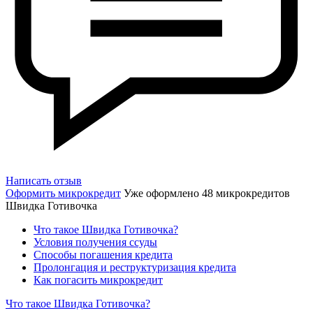
Написать отзыв
Оформить микрокредит
Уже оформлено 48 микрокредитов
Швидка Готивочка
Что такое Швидка Готивочка?
Условия получения ссуды
Способы погашения кредита
Пролонгация и реструктуризация кредита
Как погасить микрокредит
Что такое Швидка Готивочка?