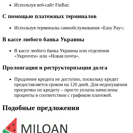
Используя веб-сайт FinBar;
С помощью платежных терминалов
Используя терминалы самообслуживания «Easy Pay»;
В кассе любого банка Украины
В кассе любого банка Украины или отделения
«Укрпочта» или «Новая почта».
Пролонгация и реструкторизация долга
Продление кредита не доступно, поскольку кредит
предоставляется сроком на 120 дней. Для недопущения
просрочки по кредиту – просто уплаты начислены
проценты в соответствии с графиком платежей.
Подобные предложения