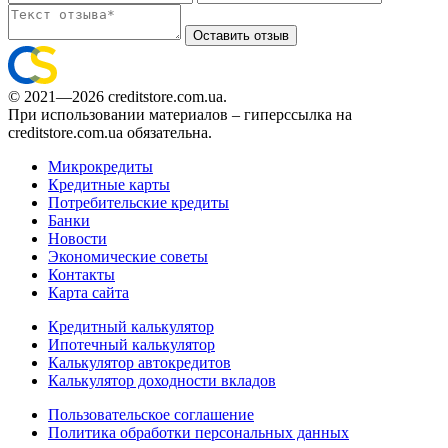
Оставить отзыв
© 2021—2026 creditstore.com.ua.
При использовании материалов – гиперссылка на
creditstore.com.ua обязательна.
Микрокредиты
Кредитные карты
Потребительские кредиты
Банки
Новости
Экономические советы
Контакты
Карта сайта
Кредитный калькулятор
Ипотечный калькулятор
Калькулятор автокредитов
Калькулятор доходности вкладов
Пользовательское соглашение
Политика обработки персональных данных