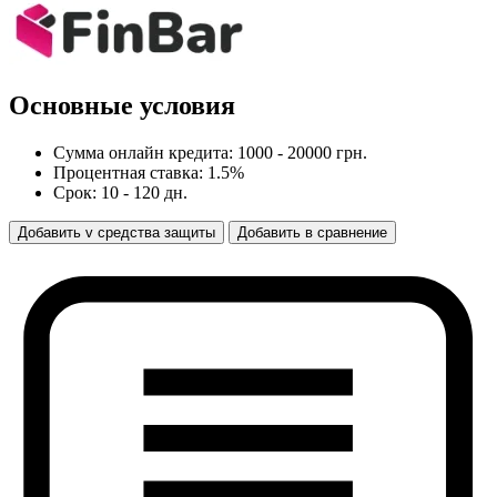
Основные условия
Сумма онлайн кредита: 1000 - 20000 грн.
Процентная ставка: 1.5%
Срок: 10 - 120 дн.
Добавить
v
средства защиты
Добавить
в
сравнение