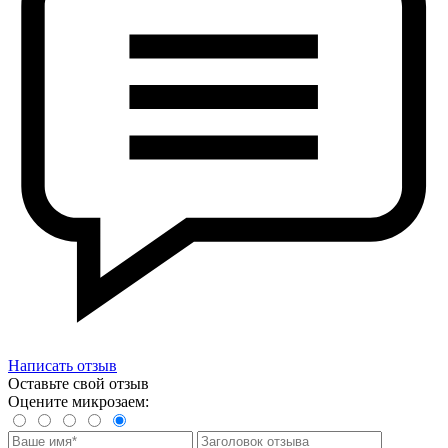
Написать отзыв
Оставьте свой отзыв
Оцените микрозаем: