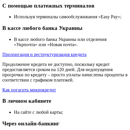
С помощью платежных терминалов
Используя терминалы самообслуживания «Easy Pay»;
В кассе любого банка Украины
В кассе любого банка Украины или отделения
«Укрпочта» или «Новая почта».
Пролонгация и реструктуризация кредита
Продолжение кредита не доступно, поскольку кредит
предоставляется сроком на 120 дней. Для недопущения
просрочки по кредиту – просто уплаты начислены проценты в
соответствии с графиком платежей.
Как погасить микрокредит
В личном кабинете
На сайте с любой карты;
Через онлайн-банкинг