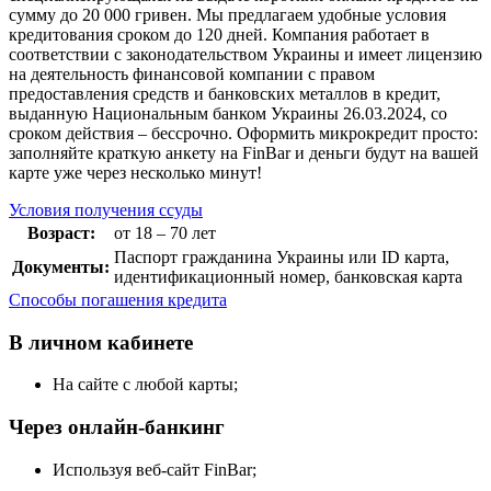
сумму до 20 000 гривен. Мы предлагаем удобные условия
кредитования сроком до 120 дней. Компания работает в
соответствии с законодательством Украины и имеет лицензию
на деятельность финансовой компании с правом
предоставления средств и банковских металлов в кредит,
выданную Национальным банком Украины 26.03.2024, со
сроком действия – бессрочно. Оформить микрокредит просто:
заполняйте краткую анкету на FinBar и деньги будут на вашей
карте уже через несколько минут!
Условия получения ссуды
Возраст:
от 18 – 70 лет
Паспорт гражданина Украины или ID карта,
Документы:
идентификационный номер, банковская карта
Способы погашения кредита
В личном кабинете
На сайте с любой карты;
Через онлайн-банкинг
Используя веб-сайт FinBar;