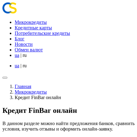
Микрокредиты
Кредитные карты
Потребительские кредиты
Блог
Новости
Обмен валют
ua
|
ru
ua
|
ru
Главная
Микрокредиты
Кредит FinBar онлайн
Кредит FinBar онлайн
В данном разделе можно найти предложения банков, сравнить
условия, изучить отзывы и оформить онлайн-заявку.