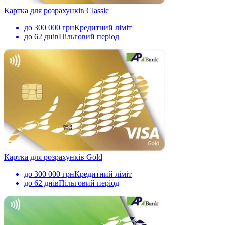
Картка для розрахунків Classic
до 300 000 грн
Кредитний ліміт
до 62 днів
Пільговий період
Картка для розрахунків Gold
до 300 000 грн
Кредитний ліміт
до 62 днів
Пільговий період