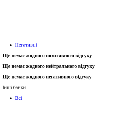
Негативні
Ще немає жодного позитивного відгуку
Ще немає жодного нейтрального відгуку
Ще немає жодного негативного відгуку
Інші банки
Всі