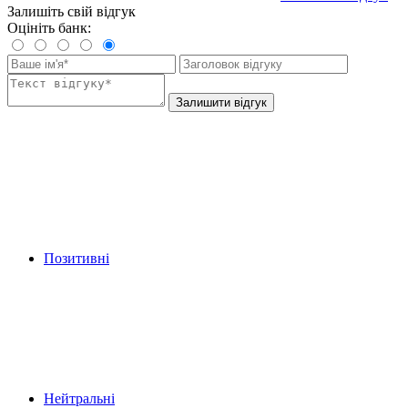
Залишіть свій відгук
Оцініть банк:
Залишити відгук
Позитивні
Нейтральні