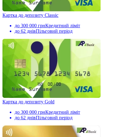
Картка до депозиту Classic
до 300 000 грн
Кредитний ліміт
до 62 днів
Пільговий період
Картка до депозиту Gold
до 300 000 грн
Кредитний ліміт
до 62 днів
Пільговий період