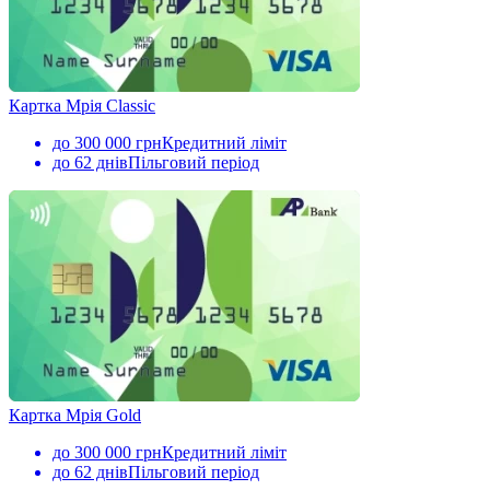
Картка Мрія Classic
до 300 000 грн
Кредитний ліміт
до 62 днів
Пільговий період
Картка Мрія Gold
до 300 000 грн
Кредитний ліміт
до 62 днів
Пільговий період