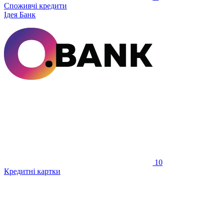
Споживчі кредити
Ідея Банк
10
Кредитні картки