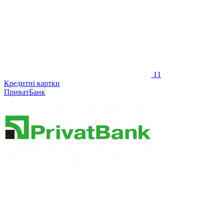
11
Кредитні картки
ПриватБанк