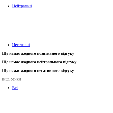
Нейтральні
Негативні
Ще немає жодного позитивного відгуку
Ще немає жодного нейтрального відгуку
Ще немає жодного негативного відгуку
Інші банки
Всі