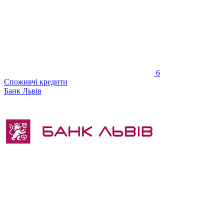
6
Споживчі кредити
Банк Львів