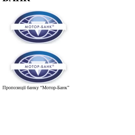
Пропозиції банку
“Мотор-Банк”