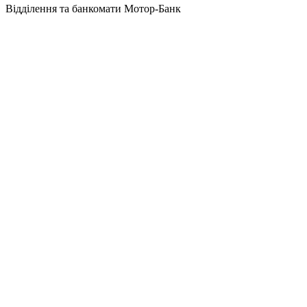
Відділення та банкомати Мотор-Банк