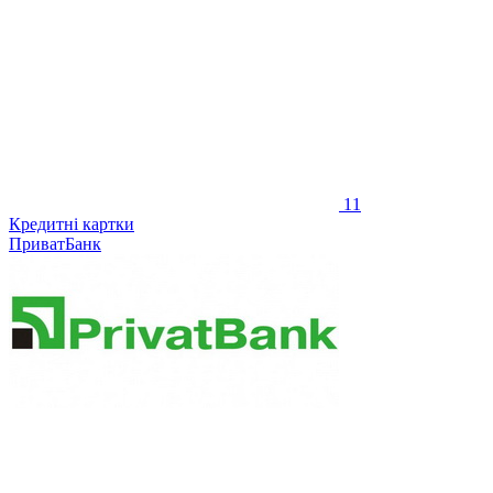
11
Кредитні картки
ПриватБанк