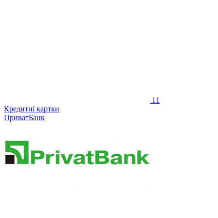
11
Кредитні картки
ПриватБанк