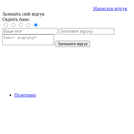
Написати відгук
Залишіть свій відгук
Оцініть банк:
Залишити відгук
Позитивні