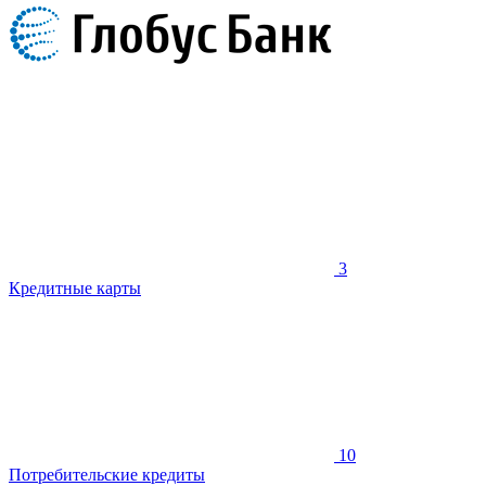
3
Кредитные карты
10
Потребительские кредиты