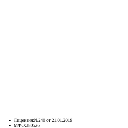
Лицензия:
№240 от 21.01.2019
МФО:
380526