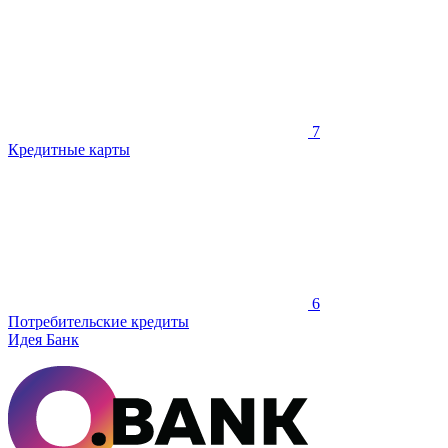
7
Кредитные карты
6
Потребительские кредиты
Идея Банк