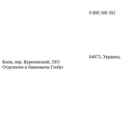
0 800 300 392
04073, Украина,
Киев, пер. Куреневский, 19/5
Отделения и банкоматы Глобус