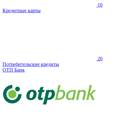
10
Кредитные карты
20
Потребительские кредиты
ОТП Банк