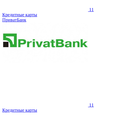
11
Кредитные карты
ПриватБанк
11
Кредитные карты