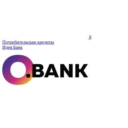
6
Потребительские кредиты
Идея Банк