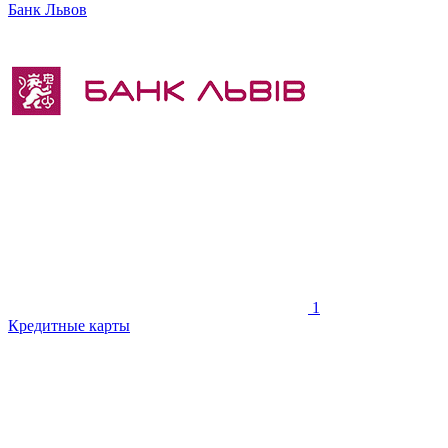
Банк Львов
1
Кредитные карты