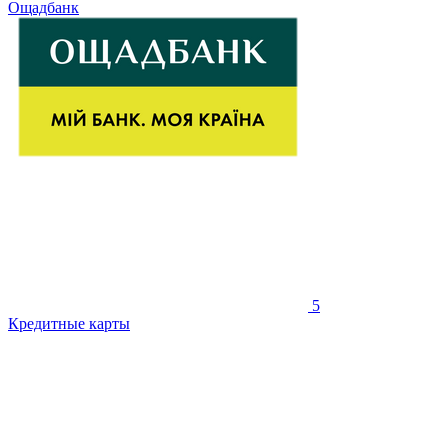
Ощадбанк
5
Кредитные карты