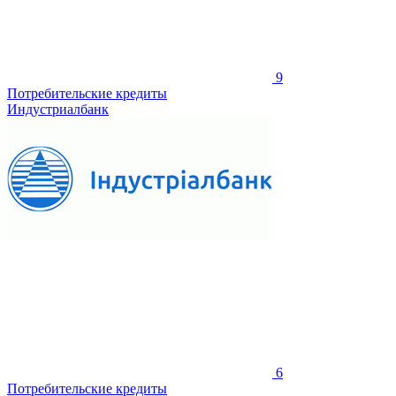
9
Потребительские кредиты
Индустриалбанк
6
Потребительские кредиты