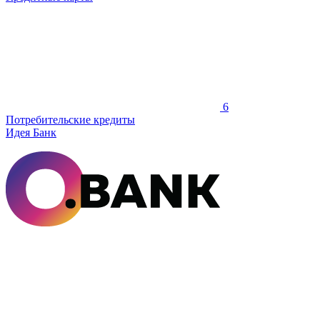
6
Потребительские кредиты
Идея Банк