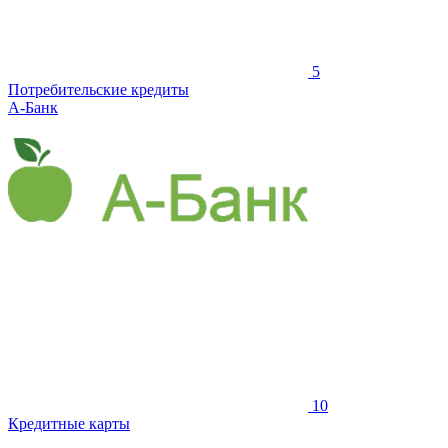
5
Потребительские кредиты
А-Банк
10
Кредитные карты