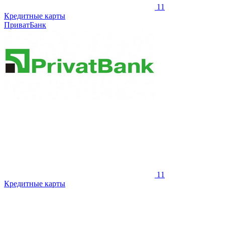
11
Кредитные карты
ПриватБанк
11
Кредитные карты