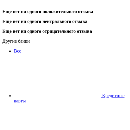
Еще нет ни одного положительного отзыва
Еще нет ни одного нейтрального отзыва
Еще нет ни одного отрицательного отзыва
Другие банки
Все
Кредитные
карты