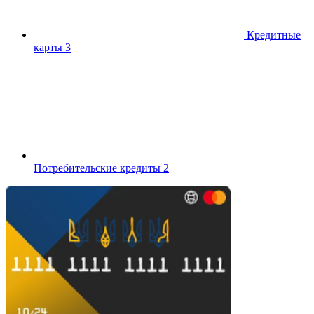
Кредитные
карты
3
Потребительские кредиты
2