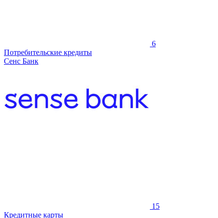
6
Потребительские кредиты
Сенс Банк
15
Кредитные карты