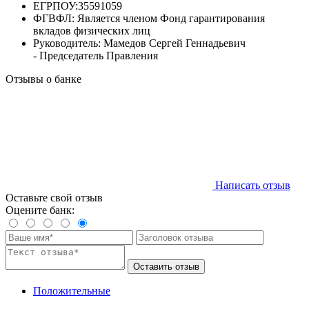
ЕГРПОУ:
35591059
ФГВФЛ:
Является членом Фонд гарантирования
вкладов физических лиц
Руководитель:
Мамедов Сергей Геннадьевич
- Председатель Правления
Отзывы о банке
Написать отзыв
Оставьте свой отзыв
Оцените банк:
Оставить отзыв
Положительные