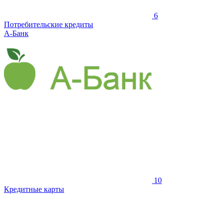
6
Потребительские кредиты
А-Банк
10
Кредитные карты