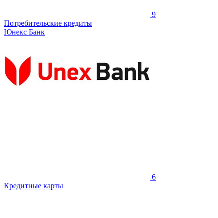
9
Потребительские кредиты
Юнекс Банк
6
Кредитные карты