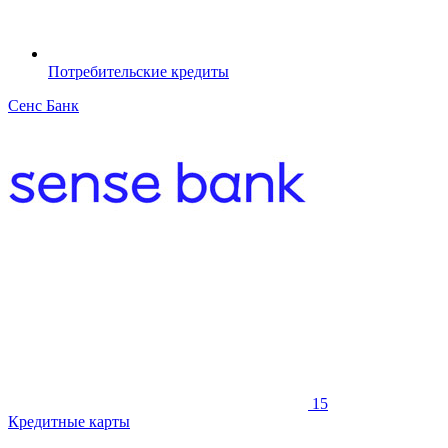
Потребительские кредиты
Сенс Банк
15
Кредитные карты