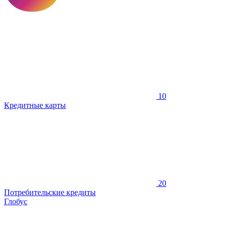
10
Кредитные карты
20
Потребительские кредиты
Глобус