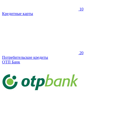
10
Кредитные карты
20
Потребительские кредиты
ОТП Банк