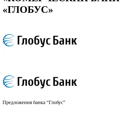
«ГЛОБУС»
Предложения банка
“Глобус”