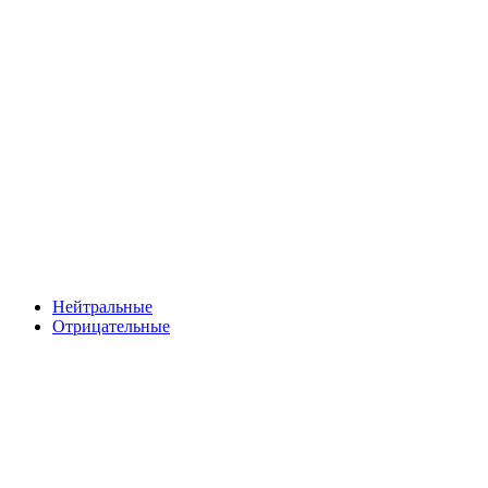
Нейтральные
Отрицательные