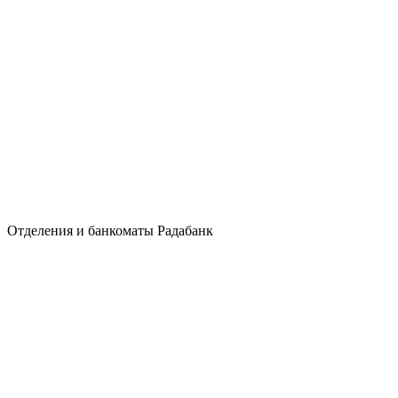
Отделения и банкоматы Радабанк