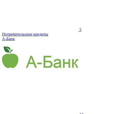
5
Потребительские кредиты
А-Банк