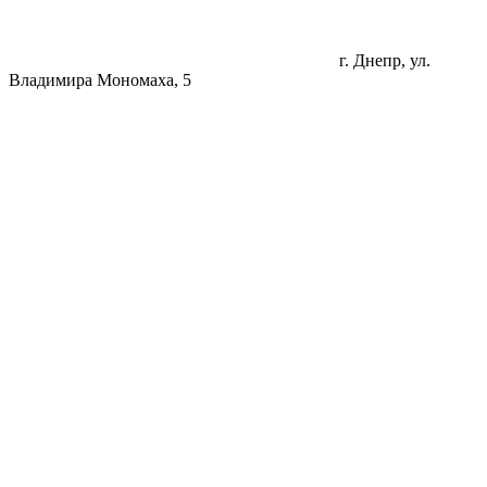
г. Днепр, ул.
Владимира Мономаха, 5