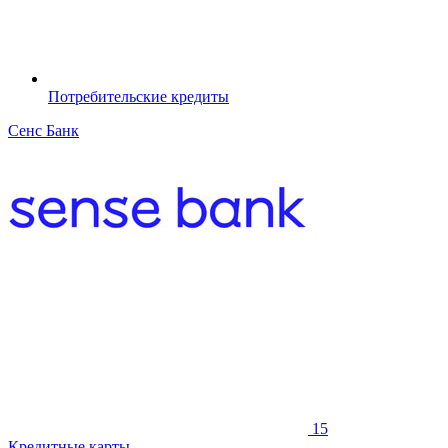
Потребительские кредиты
Сенс Банк
15
Кредитные карты