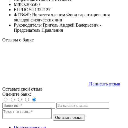
МФО:
306500
ЕГРПОУ:
21322127
ФГВФЛ:
Является членом Фонд гарантирования
вкладов физических лиц
Руководитель:
Григель Андрей Валерьевич -
Председатель Правления
Отзывы о банке
Написать отзыв
Оставьте свой отзыв
Оцените банк:
Оставить отзыв
Положительные