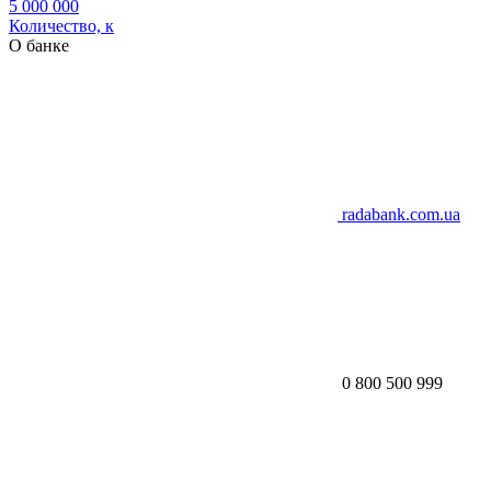
5 000 000
Количество, к
О банке
radabank.com.ua
0 800 500 999