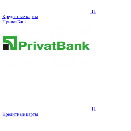
11
Кредитные карты
ПриватБанк
11
Кредитные карты