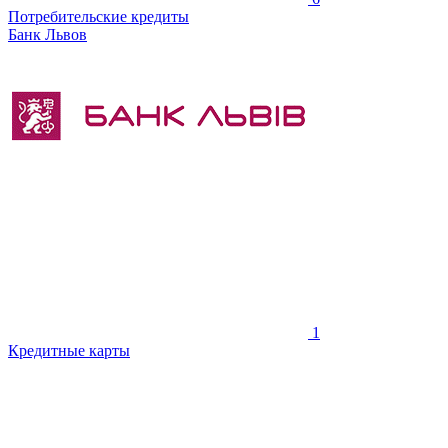
Потребительские кредиты
Банк Львов
1
Кредитные карты