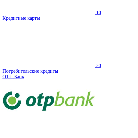
10
Кредитные карты
20
Потребительские кредиты
ОТП Банк