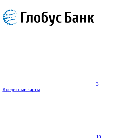
3
Кредитные карты
10