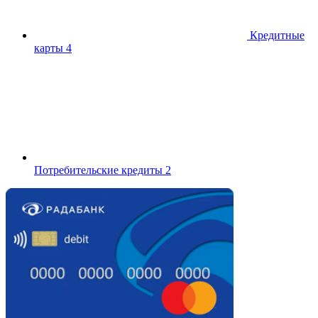
Кредитные
карты
4
Потребительские кредиты
2