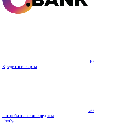
10
Кредитные карты
20
Потребительские кредиты
Глобус