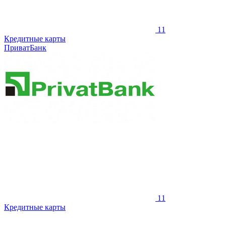
11
Кредитные карты
ПриватБанк
11
Кредитные карты