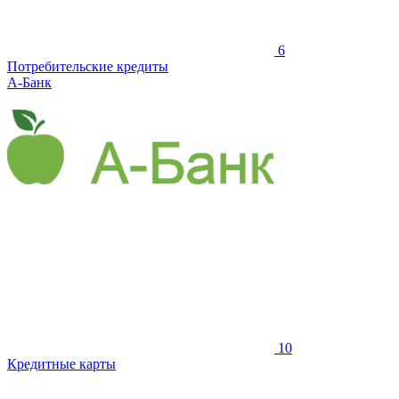
6
Потребительские кредиты
А-Банк
10
Кредитные карты