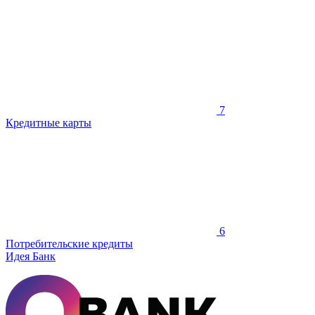
7
Кредитные карты
6
Потребительские кредиты
Идея Банк