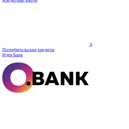
Кредитные карты
6
Потребительские кредиты
Идея Банк