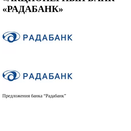
«РАДАБАНК»
Предложения банка
“Радабанк”