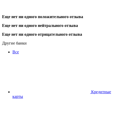
Еще нет ни одного положительного отзыва
Еще нет ни одного нейтрального отзыва
Еще нет ни одного отрицательного отзыва
Другие банки
Все
Кредитные
карты