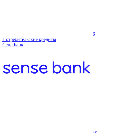
6
Потребительские кредиты
Сенс Банк