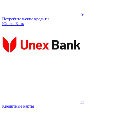
9
Потребительские кредиты
Юнекс Банк
6
Кредитные карты