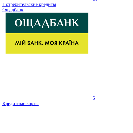
Потребительские кредиты
Ощадбанк
5
Кредитные карты