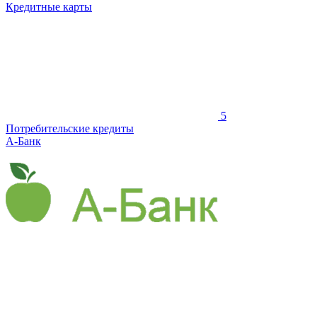
Кредитные карты
5
Потребительские кредиты
А-Банк