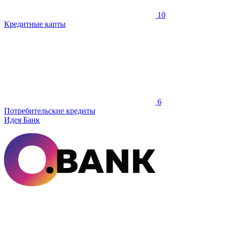
10
Кредитные карты
6
Потребительские кредиты
Идея Банк