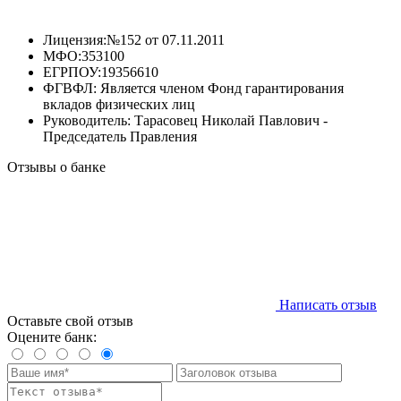
Лицензия:
№152 от 07.11.2011
МФО:
353100
ЕГРПОУ:
19356610
ФГВФЛ:
Является членом Фонд гарантирования
вкладов физических лиц
Руководитель:
Тарасовец Николай Павлович -
Председатель Правления
Отзывы о банке
Написать отзыв
Оставьте свой отзыв
Оцените банк: