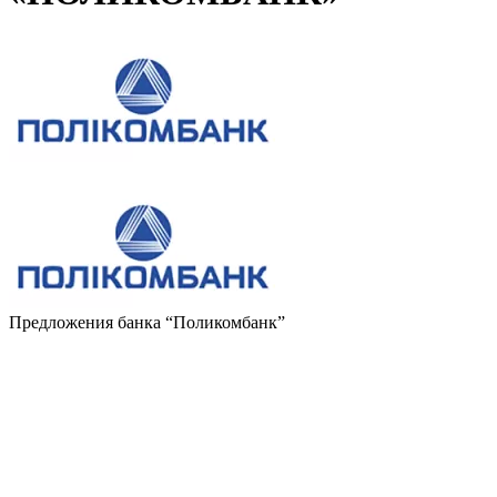
Предложения банка
“Поликомбанк”