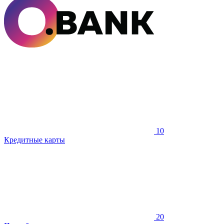
10
Кредитные карты
20