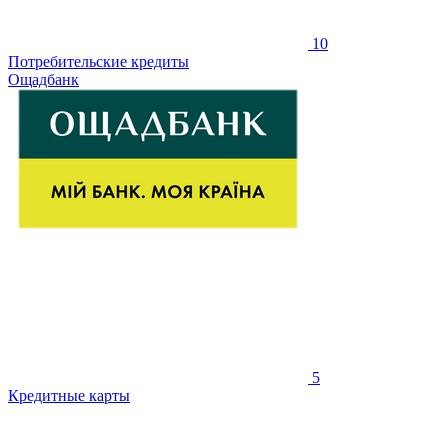
10
Потребительские кредиты
Ощадбанк
5
Кредитные карты