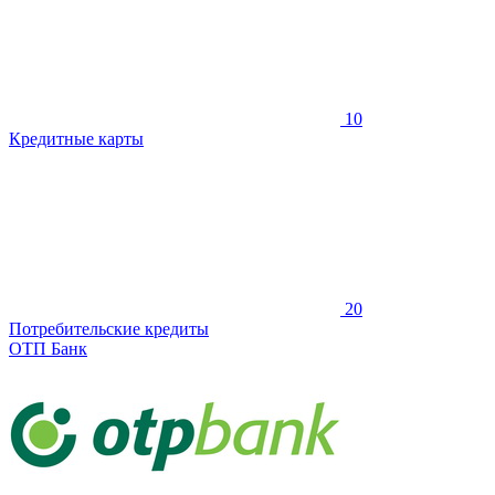
10
Кредитные карты
20
Потребительские кредиты
ОТП Банк