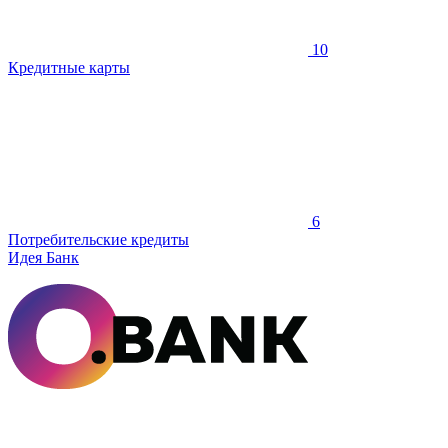
10
Кредитные карты
6
Потребительские кредиты
Идея Банк