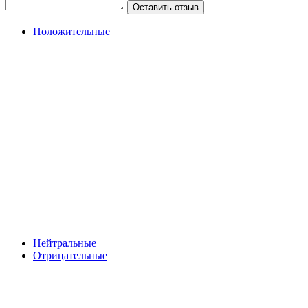
Оставить отзыв
Положительные
Нейтральные
Отрицательные