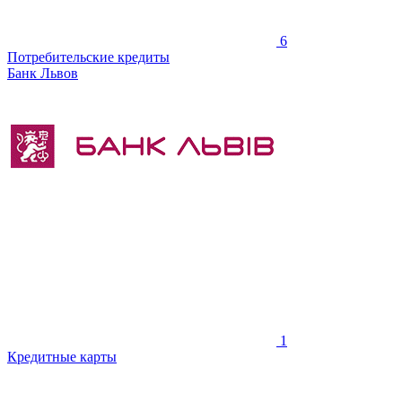
6
Потребительские кредиты
Банк Львов
1
Кредитные карты