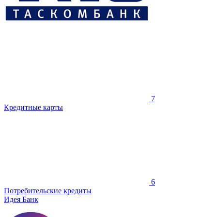
7
Кредитные карты
6
Потребительские кредиты
Идея Банк