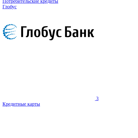
Потребительские кредиты
Глобус
3
Кредитные карты