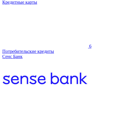
Кредитные карты
6
Потребительские кредиты
Сенс Банк