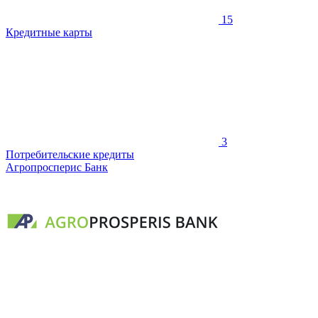
15
Кредитные карты
3
Потребительские кредиты
Агропросперис Банк