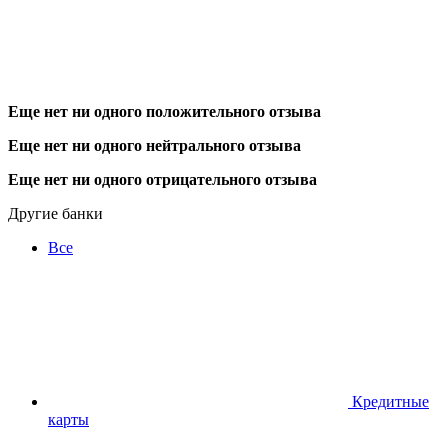
Еще нет ни одного положительного отзыва
Еще нет ни одного нейтрального отзыва
Еще нет ни одного отрицательного отзыва
Другие банки
Все
Кредитные
карты