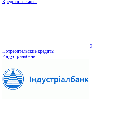
Кредитные карты
9
Потребительские кредиты
Индустриалбанк