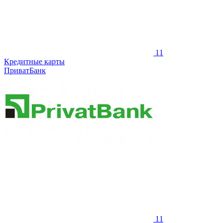
11
Кредитные карты
ПриватБанк
11