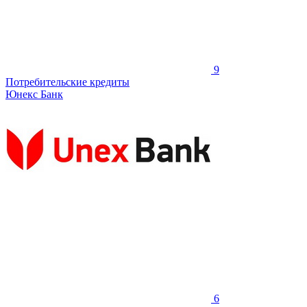
9
Потребительские кредиты
Юнекс Банк
6