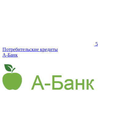
5
Потребительские кредиты
А-Банк