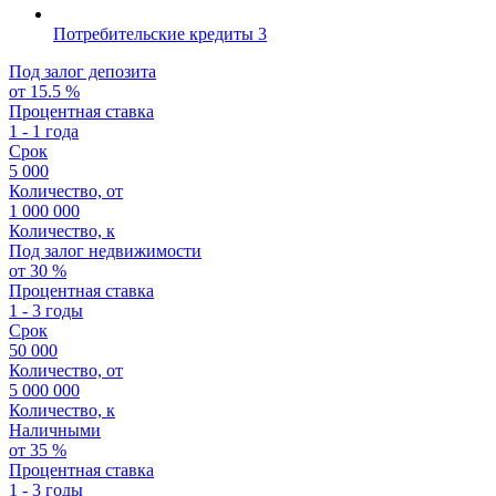
Потребительские кредиты
3
Под залог депозита
от 15.5 %
Процентная ставка
1 - 1 года
Срок
5 000
Количество, от
1 000 000
Количество, к
Под залог недвижимости
от 30 %
Процентная ставка
1 - 3 годы
Срок
50 000
Количество, от
5 000 000
Количество, к
Наличными
от 35 %
Процентная ставка
1 - 3 годы