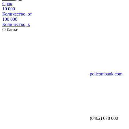
Срок
10 000
Количество, от
100 000
Количество, к
О банке
policombank.com
(0462) 678 000