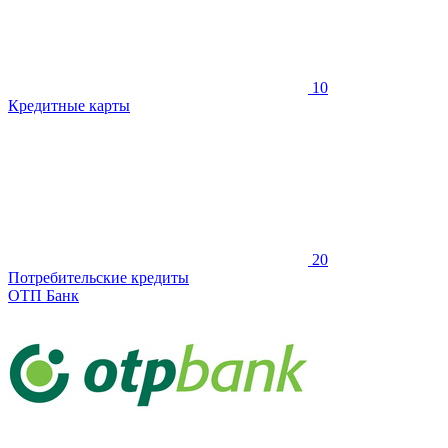
10
Кредитные карты
20
Потребительские кредиты
ОТП Банк