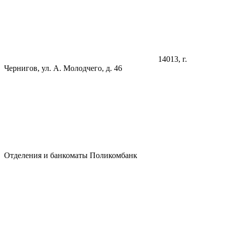
14013, г.
Чернигов, ул. А. Молодчего, д. 46
Отделения и банкоматы Поликомбанк