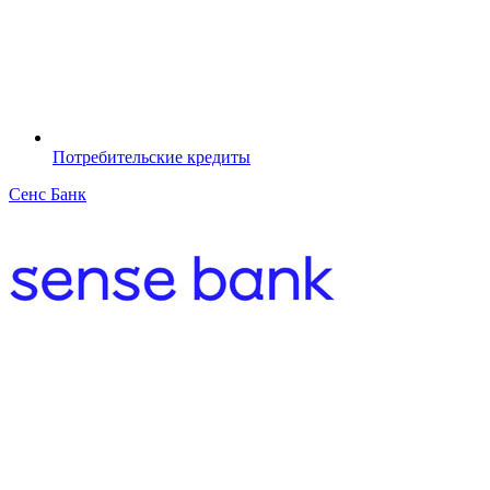
Потребительские кредиты
Сенс Банк