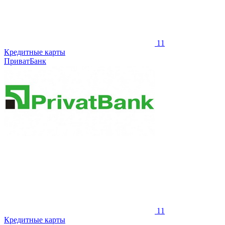
11
Кредитные карты
ПриватБанк
11
Кредитные карты