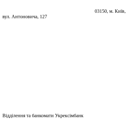
03150, м. Київ,
вул. Антоновича, 127
Відділення та банкомати Укрексімбанк