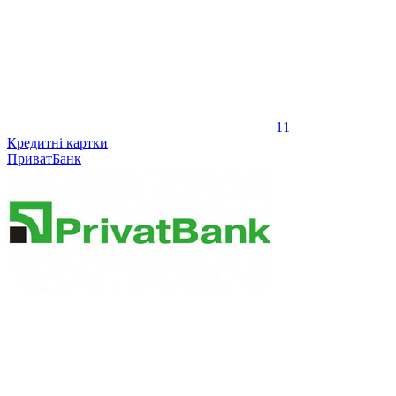
11
Кредитні картки
ПриватБанк