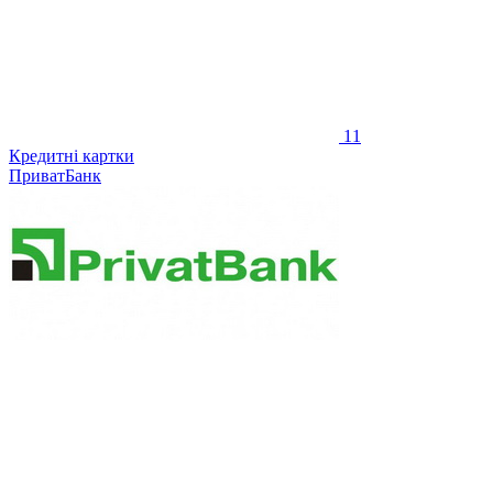
11
Кредитні картки
ПриватБанк