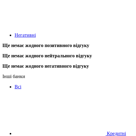
Негативні
Ще немає жодного позитивного відгуку
Ще немає жодного нейтрального відгуку
Ще немає жодного негативного відгуку
Інші банки
Всі
Кредитні