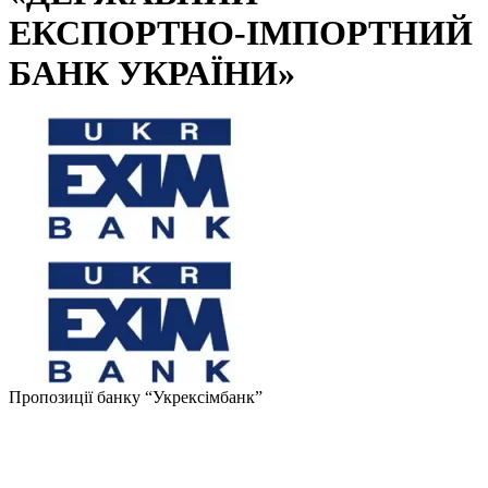
ЕКСПОРТНО-ІМПОРТНИЙ
БАНК УКРАЇНИ»
Пропозиції банку
“Укрексімбанк”