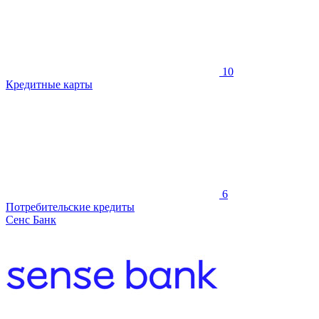
10
Кредитные карты
6
Потребительские кредиты
Сенс Банк