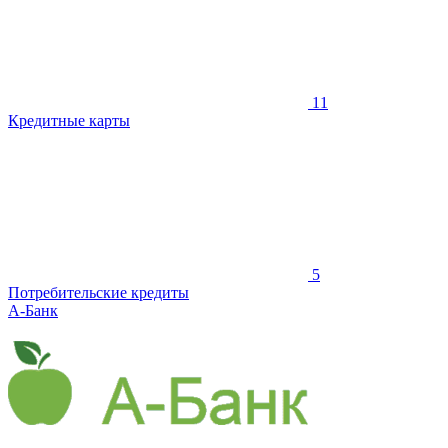
11
Кредитные карты
5
Потребительские кредиты
А-Банк