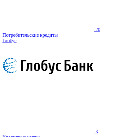
20
Потребительские кредиты
Глобус
3