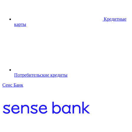
Кредитные
карты
Потребительские кредиты
Сенс Банк