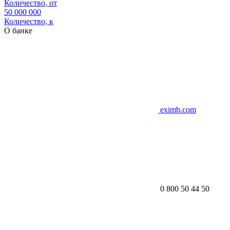
Количество, от
50 000 000
Количество, к
О банке
eximb.com
0 800 50 44 50