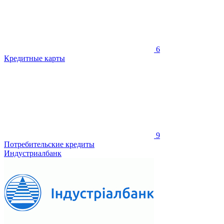
6
Кредитные карты
9
Потребительские кредиты
Индустриалбанк