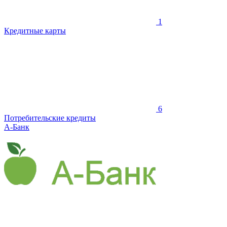
1
Кредитные карты
6
Потребительские кредиты
А-Банк