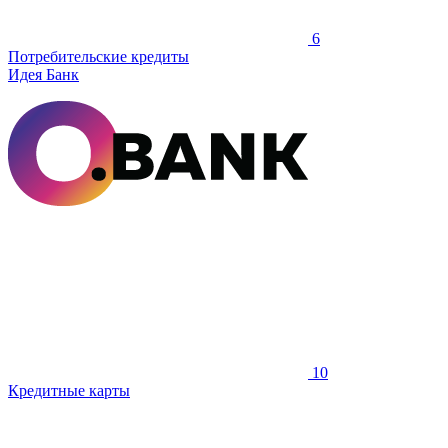
6
Потребительские кредиты
Идея Банк
10
Кредитные карты