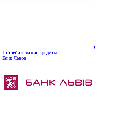
6
Потребительские кредиты
Банк Львов