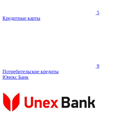
5
Кредитные карты
9
Потребительские кредиты
Юнекс Банк