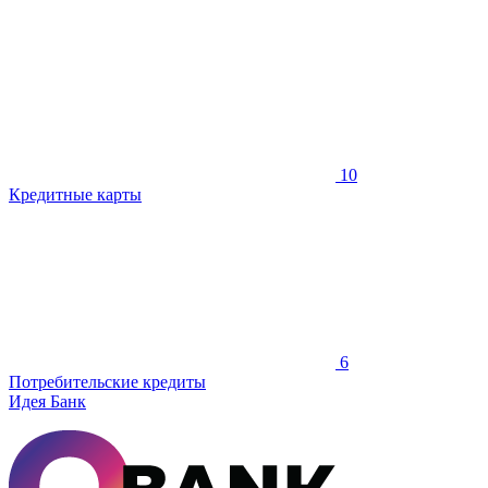
10
Кредитные карты
6
Потребительские кредиты
Идея Банк