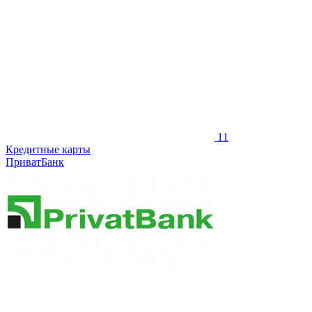
11
Кредитные карты
ПриватБанк