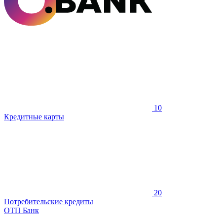
10
Кредитные карты
20
Потребительские кредиты
ОТП Банк