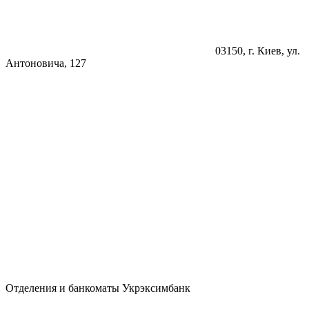
03150, г. Киев, ул.
Антоновича, 127
Отделения и банкоматы Укрэксимбанк