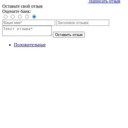
Написать отзыв
Оставьте свой отзыв
Оцените банк:
Оставить отзыв
Положительные