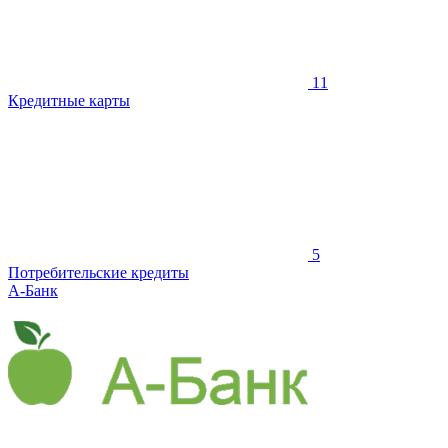
11
Кредитные карты
5
Потребительские кредиты
А-Банк