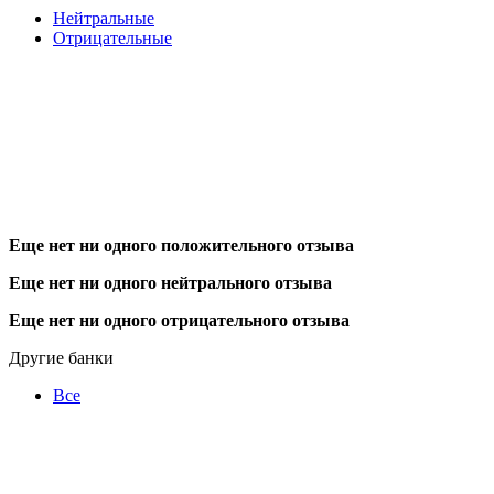
Нейтральные
Отрицательные
Еще нет ни одного положительного отзыва
Еще нет ни одного нейтрального отзыва
Еще нет ни одного отрицательного отзыва
Другие банки
Все