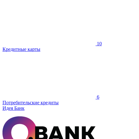
10
Кредитные карты
6
Потребительские кредиты
Идея Банк