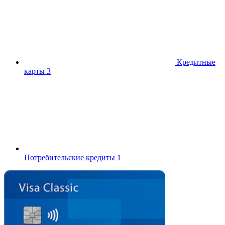
Кредитные
карты
3
Потребительские кредиты
1