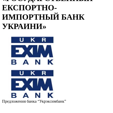
ЕКСПОРТНО-
ИМПОРТНЫЙ БАНК
УКРАИНИ»
Предложения банка
“Укрэксимбанк”