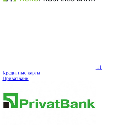
11
Кредитные карты
ПриватБанк