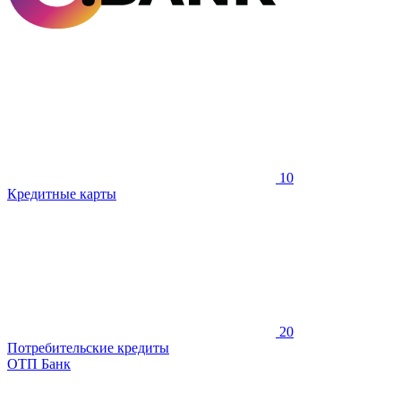
10
Кредитные карты
20
Потребительские кредиты
ОТП Банк